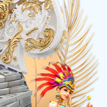
观赛体验。