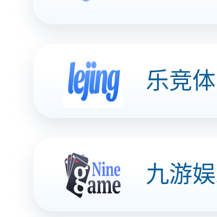
赛事通知机制增强。
2021年3月10日 · v4.6.1
首页动效优化。
修复偶发闪退问题。
2019 年
2019年11月3日 · v2.3.4
上线赛事回顾模块。
简化登录流程。