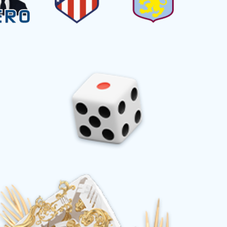
为。
播。
任。