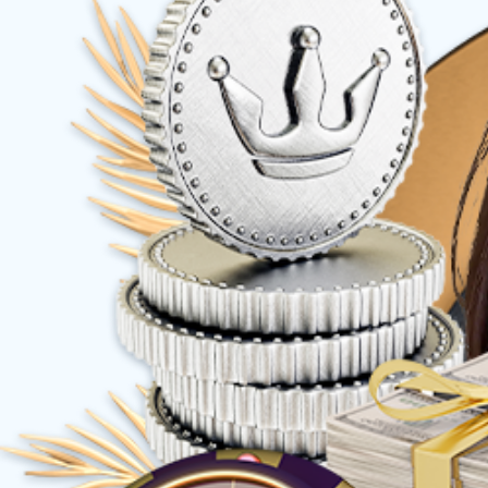
8. 法
本协议
9. 联
如有任何
万搏下载