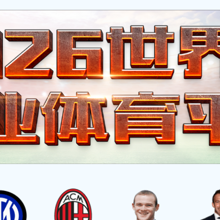
下载App
公司简介
体育
用户协议
受条款
注册、登录或使用万搏下载平台服务时，即表示已阅读、理解并同意
户规则
提供真实有效资料注册账户，并对账户操作行为负责，包括浏览、互
务内容
供万搏下载相关内容服务，包括赛事动态、数据查询、图文资讯等，