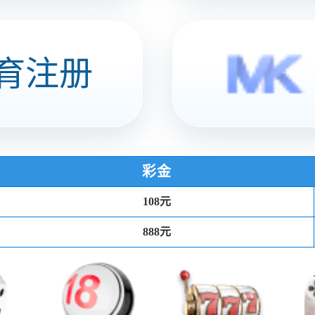
未来我们将继续围绕 万搏下载 用户的真实需求，不断提升产品体验。
联系我们
support@aacaemployment.com
万
好
家