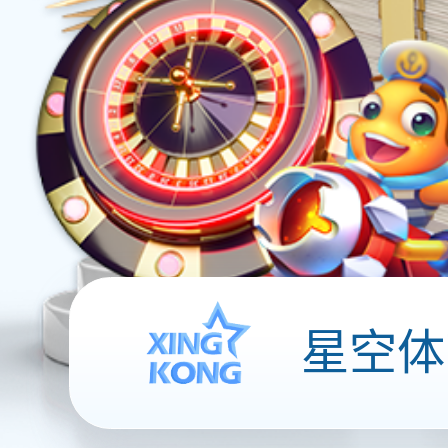
亚洲体育服务平台大奖
2022 年度综合类数字体育平台荣誉奖项，肯定平
台服务能力。