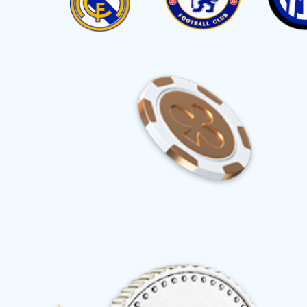
4. 用
禁止用
5. 知
平台内
6. 服
若用户
7. 免
平台不