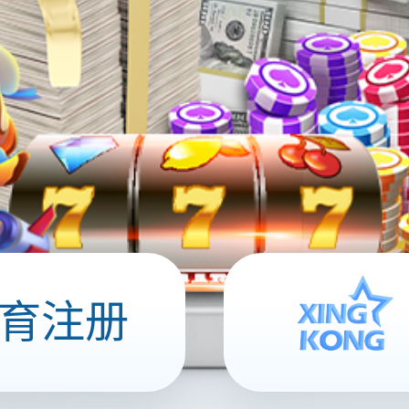
数据合规卓越平台
平台顺利通过 GDPR 与 ISO 多项认证，建立技术
安全新标准。
万搏下载 · 版本更新历史归档
我们记录每次进步，只为更稳定的赛事观看与数据服务。