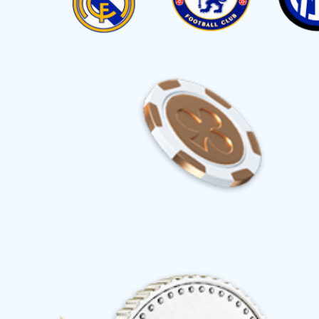
4. 我的信息会保存多久
5. 我能修改或删除我的信
6. 如何联系我们处理隐
万搏下载
常见风险威胁