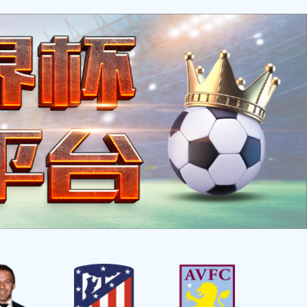
热讯
息、使用记录等）以提升服