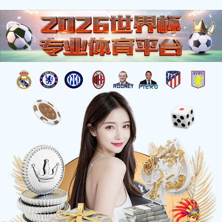
立即注册
万搏下载
官网 · 权威体
育数据平台
万搏下载 OFFICIAL WEBSITE
自2022年创立以来，
万搏下载
致力于为用户提供包括
NBA、英超、欧洲杯、LPL在内的热门赛事直播与数据
服务，广受用户信赖。
立即下载万搏下载APP