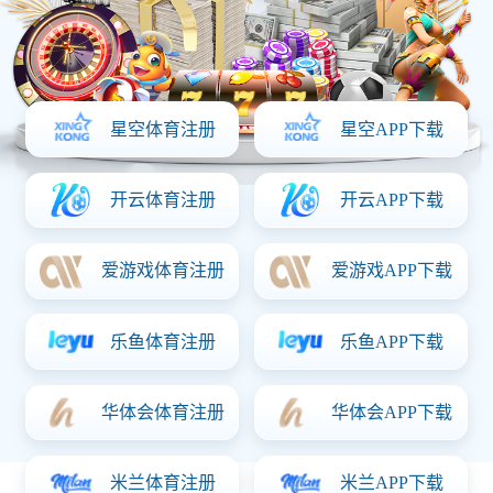
首页
/
体育热讯
/ 正文